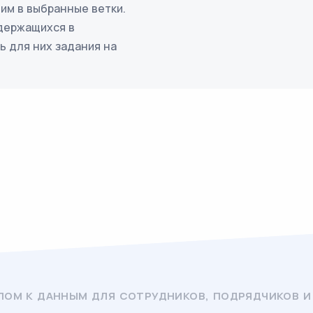
им в выбранные ветки.
держащихся в
ь для них задания на
УПОМ К ДАННЫМ ДЛЯ СОТРУДНИКОВ, ПОДРЯДЧИКОВ