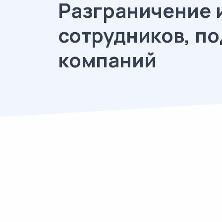
Разграничение 
сотрудников, п
компаний