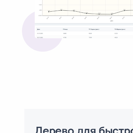
Дерево для быстр