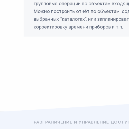
групповые операции по объектам входящ
Можно построить отчёт по объектам, со
выбранных “каталогах”, или запланироват
корректировку времени приборов и т.п.
РАЗГРАНИЧЕНИЕ И УПРАВЛЕНИЕ ДОСТ