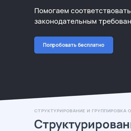
Помогаем соответствовать
законодательным требова
Попробовать бесплатно
CТРУКТУРИРОВАНИЕ И ГРУППИРОВКА 
Cтруктурирован