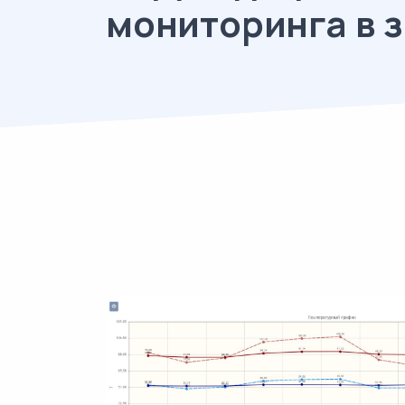
мониторинга в 