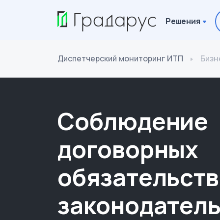
Решения
Диспетчерский мониторинг ИТП
Бизн
Соблюдение
договорных
обязательств
законодатель