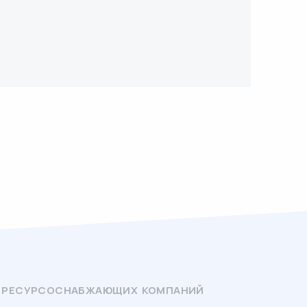
 И РЕСУРСОСНАБЖАЮЩИХ КОМПАНИЙ